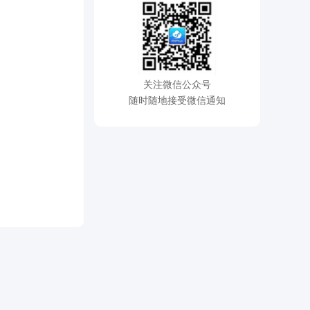
关注微信公众号
随时随地接受微信通知