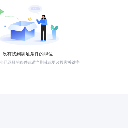
没有找到满足条件的职位
少已选择的条件或适当删减或更改搜索关键字