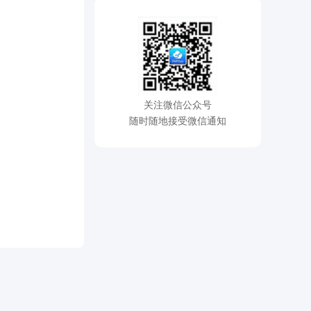
关注微信公众号
随时随地接受微信通知