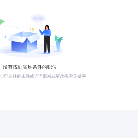
没有找到满足条件的职位
少已选择的条件或适当删减或更改搜索关键字