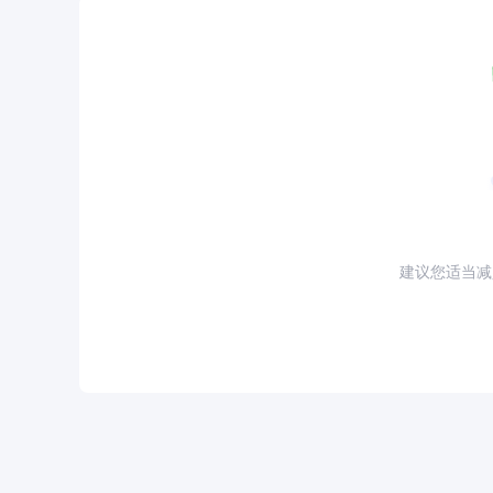
建议您适当减