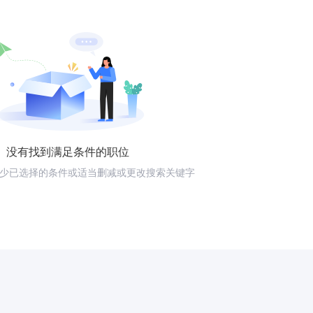
没有找到满足条件的职位
少已选择的条件或适当删减或更改搜索关键字