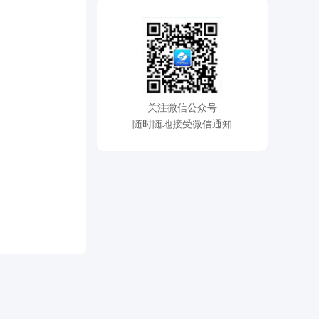
关注微信公众号
随时随地接受微信通知