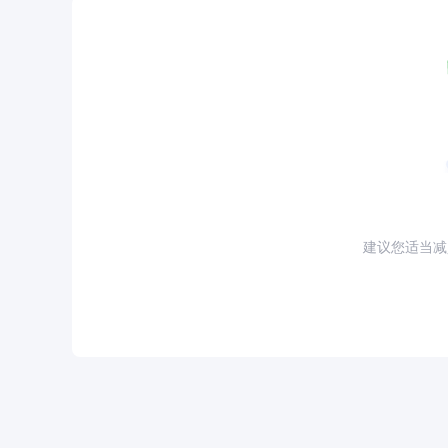
建议您适当减