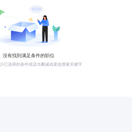
没有找到满足条件的职位
少已选择的条件或适当删减或更改搜索关键字