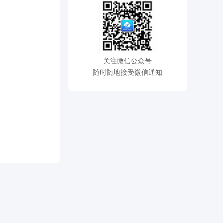
关注微信公众号
随时随地接受微信通知