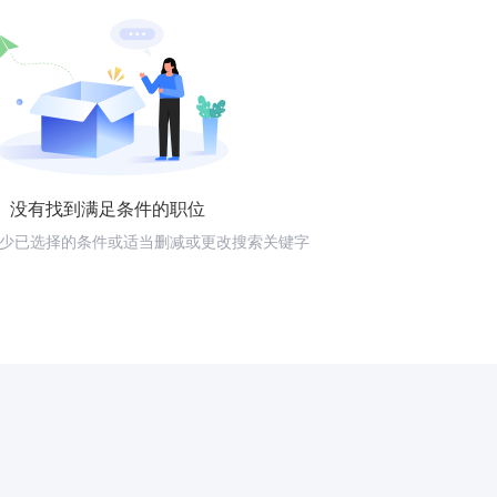
没有找到满足条件的职位
少已选择的条件或适当删减或更改搜索关键字