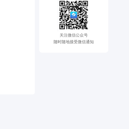
关注微信公众号
随时随地接受微信通知