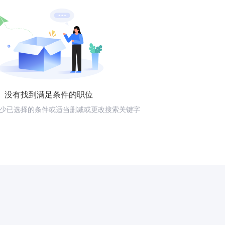
没有找到满足条件的职位
少已选择的条件或适当删减或更改搜索关键字