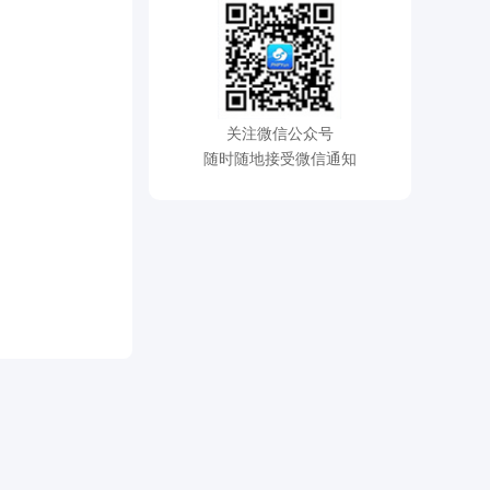
关注微信公众号
随时随地接受微信通知