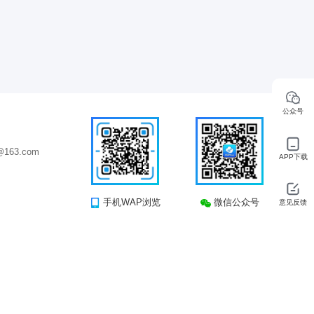
公众号
163.com
APP下载
手机WAP浏览
微信公众号
意见反馈
司