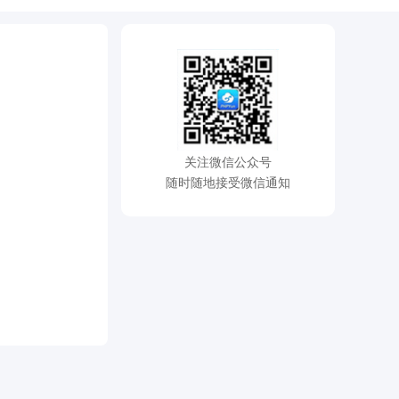
关注微信公众号
随时随地接受微信通知