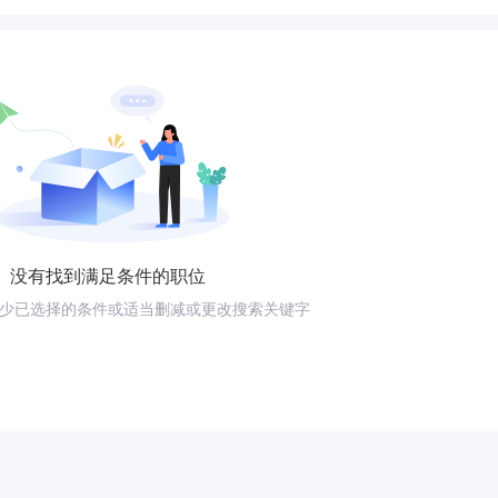
没有找到满足条件的职位
少已选择的条件或适当删减或更改搜索关键字