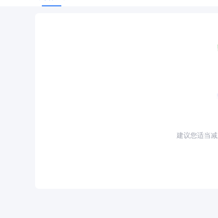
建议您适当减