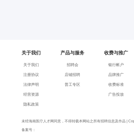
关于我们
产品与服务
收费与推广
关于我们
招聘会
银行帐户
注册协议
店铺招聘
品牌推广
法律声明
普工专区
收费标准
经营资源
广告投放
隐私政策
未经海南医疗人才网同意，不得转载本网站之所有招聘信息及作品 | Copyright 
备案号：