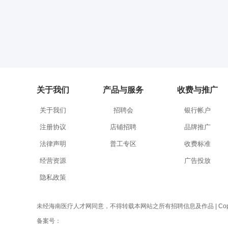
关于我们
产品与服务
收费与推广
关于我们
招聘会
银行帐户
注册协议
店铺招聘
品牌推广
法律声明
普工专区
收费标准
经营资源
广告投放
隐私政策
未经海南医疗人才网同意，不得转载本网站之所有招聘信息及作品 | Copyright 
备案号：