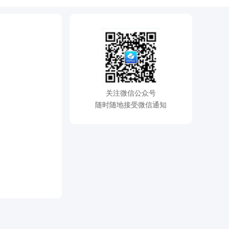
关注微信公众号
随时随地接受微信通知