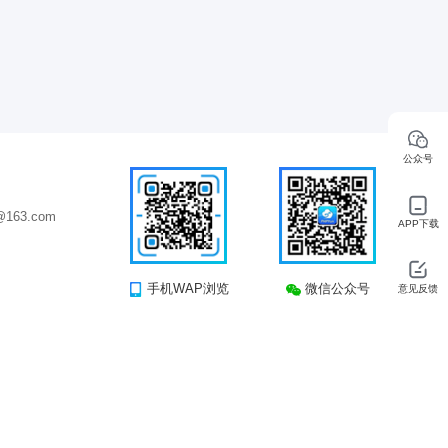
公众号
163.com
APP下载
手机WAP浏览
微信公众号
意见反馈
司