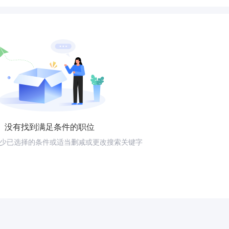
没有找到满足条件的职位
少已选择的条件或适当删减或更改搜索关键字