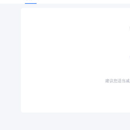
建议您适当减