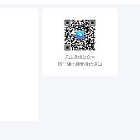
关注微信公众号
随时随地接受微信通知