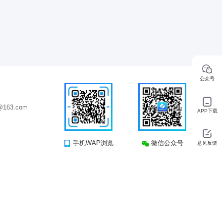
公众号
163.com
APP下载
手机WAP浏览
微信公众号
意见反馈
司