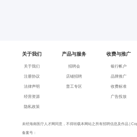
关于我们
产品与服务
收费与推广
关于我们
招聘会
银行帐户
注册协议
店铺招聘
品牌推广
法律声明
普工专区
收费标准
经营资源
广告投放
隐私政策
未经海南医疗人才网同意，不得转载本网站之所有招聘信息及作品 | Copyright 
备案号：