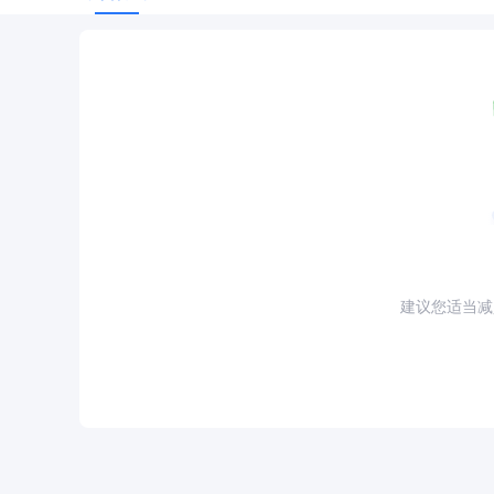
建议您适当减