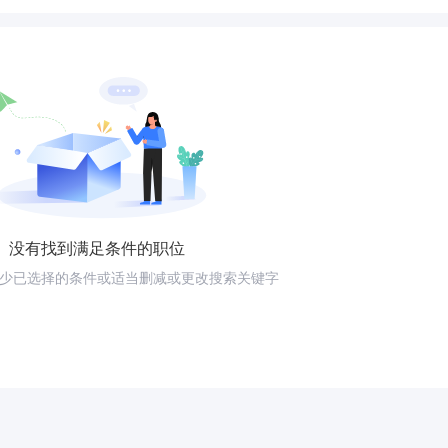
没有找到满足条件的职位
少已选择的条件或适当删减或更改搜索关键字