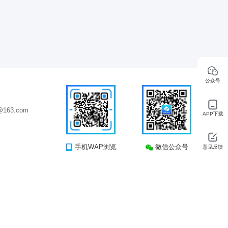
公众号
163.com
APP下载
手机WAP浏览
微信公众号
意见反馈
司