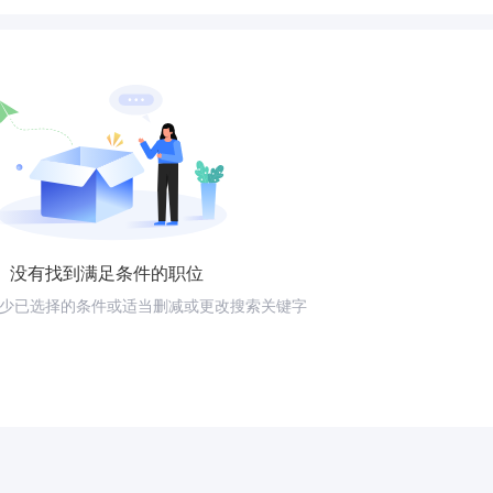
没有找到满足条件的职位
少已选择的条件或适当删减或更改搜索关键字