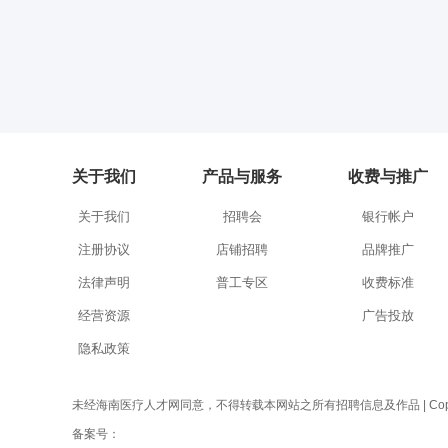
关于我们
产品与服务
收费与推广
关于我们
招聘会
银行帐户
注册协议
店铺招聘
品牌推广
法律声明
普工专区
收费标准
经营资源
广告投放
隐私政策
未经海南医疗人才网同意，不得转载本网站之所有招聘信息及作品 | Copyright 
备案号：