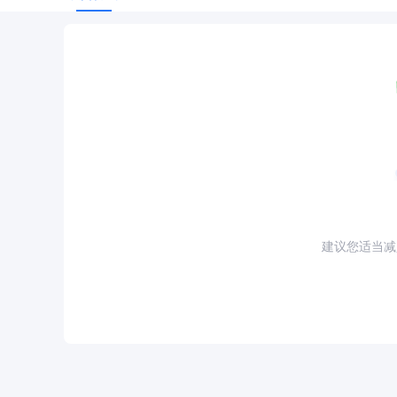
建议您适当减