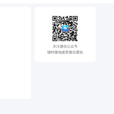
关注微信公众号
随时随地接受微信通知