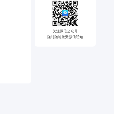
关注微信公众号
随时随地接受微信通知