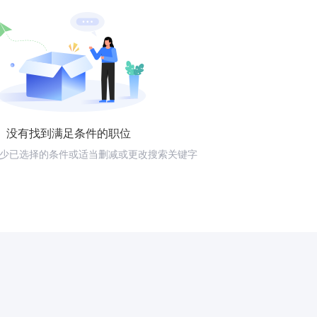
没有找到满足条件的职位
少已选择的条件或适当删减或更改搜索关键字