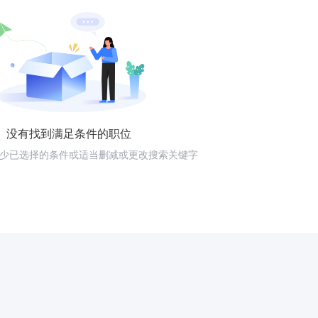
没有找到满足条件的职位
少已选择的条件或适当删减或更改搜索关键字