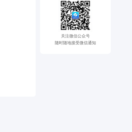
关注微信公众号
随时随地接受微信通知