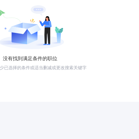
没有找到满足条件的职位
少已选择的条件或适当删减或更改搜索关键字