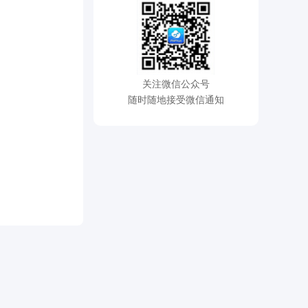
关注微信公众号
随时随地接受微信通知