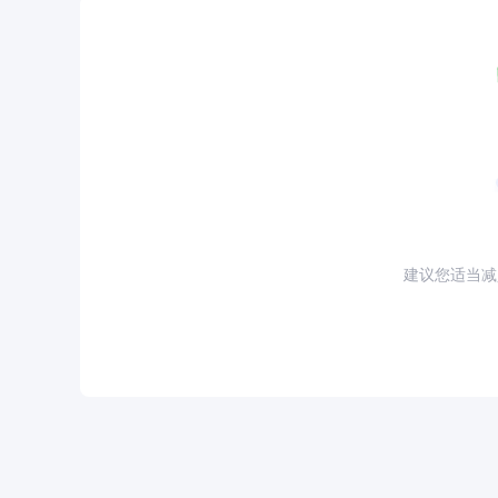
建议您适当减