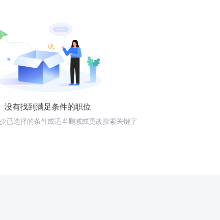
没有找到满足条件的职位
少已选择的条件或适当删减或更改搜索关键字