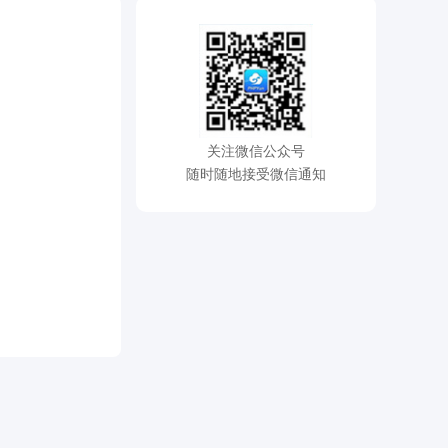
关注微信公众号
随时随地接受微信通知