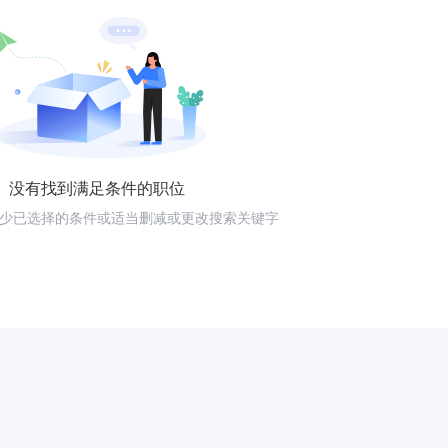
没有找到满足条件的职位
少已选择的条件或适当删减或更改搜索关键字