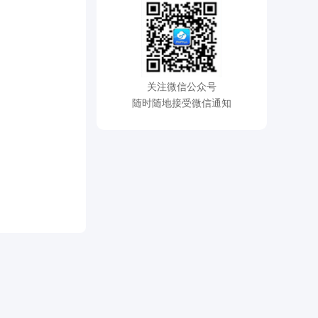
关注微信公众号
随时随地接受微信通知