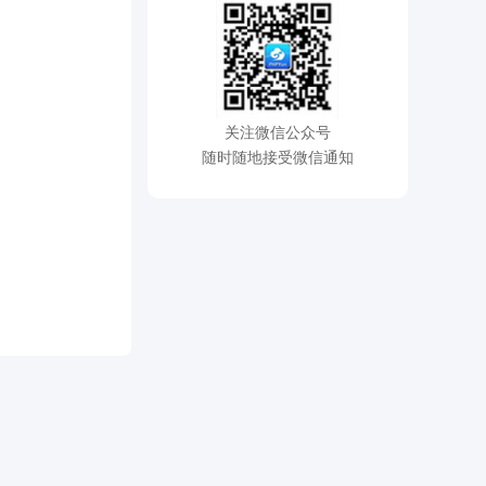
关注微信公众号
随时随地接受微信通知