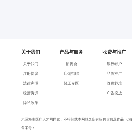
关于我们
产品与服务
收费与推广
关于我们
招聘会
银行帐户
注册协议
店铺招聘
品牌推广
法律声明
普工专区
收费标准
经营资源
广告投放
隐私政策
未经海南医疗人才网同意，不得转载本网站之所有招聘信息及作品 | Copyright 
备案号：