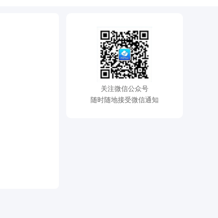
关注微信公众号
随时随地接受微信通知