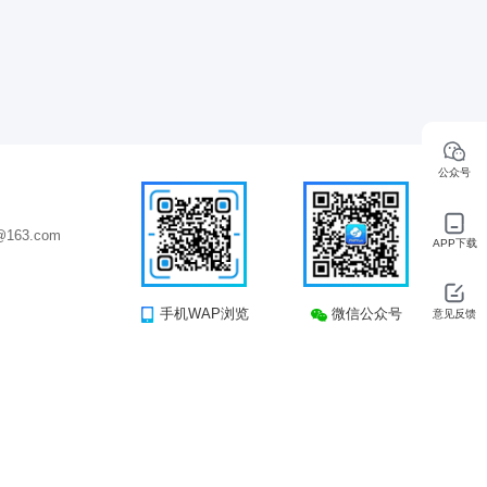
公众号
163.com
APP下载
手机WAP浏览
微信公众号
意见反馈
司