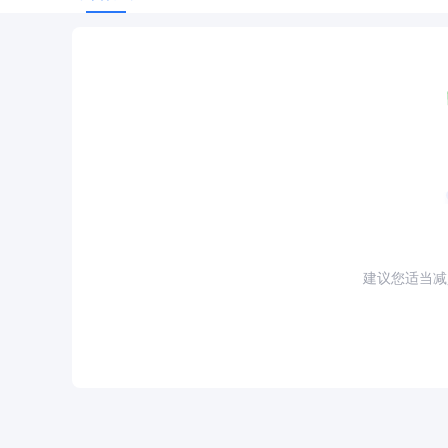
建议您适当减