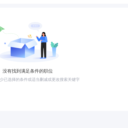
没有找到满足条件的职位
少已选择的条件或适当删减或更改搜索关键字