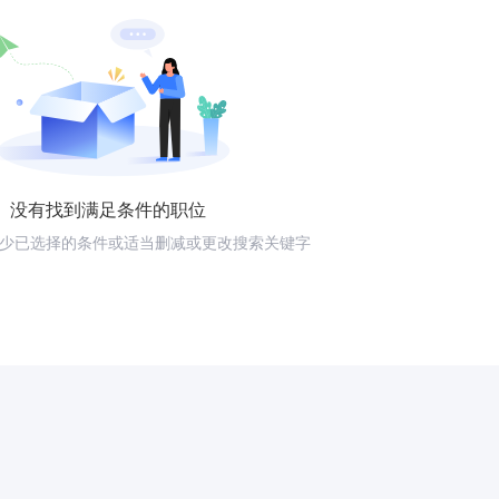
没有找到满足条件的职位
少已选择的条件或适当删减或更改搜索关键字