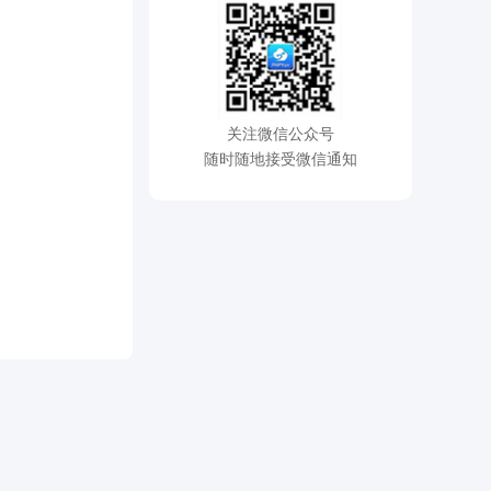
关注微信公众号
随时随地接受微信通知