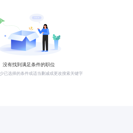
没有找到满足条件的职位
少已选择的条件或适当删减或更改搜索关键字