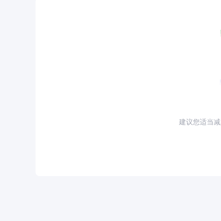
建议您适当减