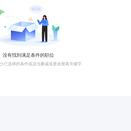
没有找到满足条件的职位
少已选择的条件或适当删减或更改搜索关键字