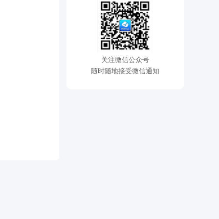
关注微信公众号
随时随地接受微信通知