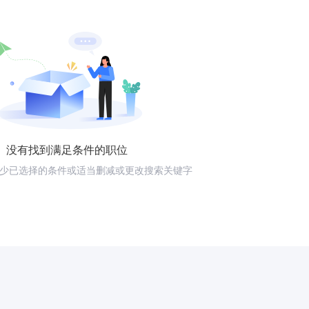
没有找到满足条件的职位
少已选择的条件或适当删减或更改搜索关键字