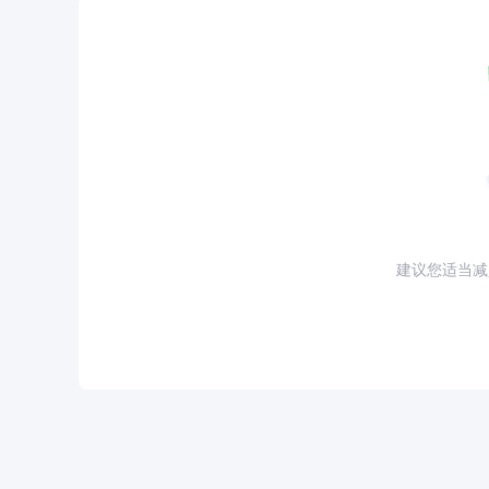
建议您适当减