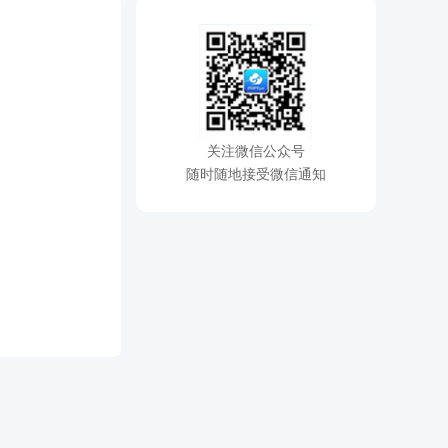
关注微信公众号
随时随地接受微信通知