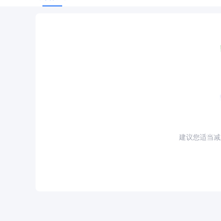
建议您适当减