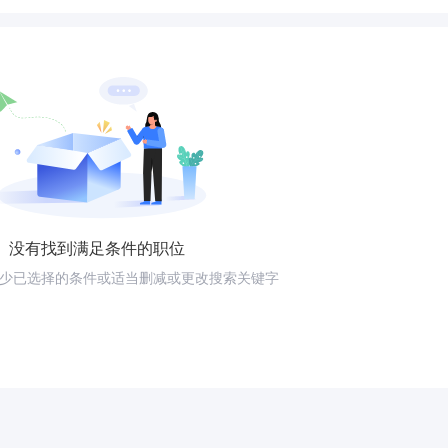
没有找到满足条件的职位
少已选择的条件或适当删减或更改搜索关键字