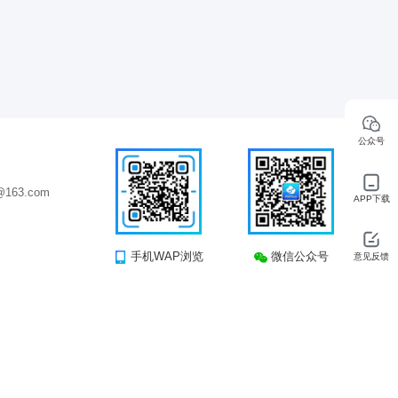
公众号
163.com
APP下载
手机WAP浏览
微信公众号
意见反馈
司