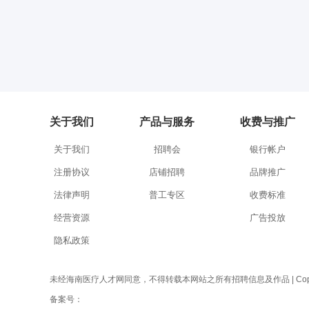
关于我们
产品与服务
收费与推广
关于我们
招聘会
银行帐户
注册协议
店铺招聘
品牌推广
法律声明
普工专区
收费标准
经营资源
广告投放
隐私政策
未经海南医疗人才网同意，不得转载本网站之所有招聘信息及作品 | Copyright 
备案号：