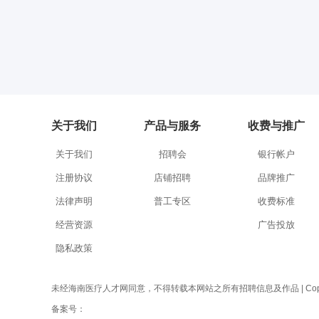
关于我们
产品与服务
收费与推广
关于我们
招聘会
银行帐户
注册协议
店铺招聘
品牌推广
法律声明
普工专区
收费标准
经营资源
广告投放
隐私政策
未经海南医疗人才网同意，不得转载本网站之所有招聘信息及作品 | Copyright 
备案号：