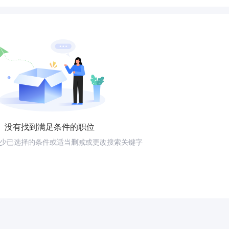
没有找到满足条件的职位
少已选择的条件或适当删减或更改搜索关键字