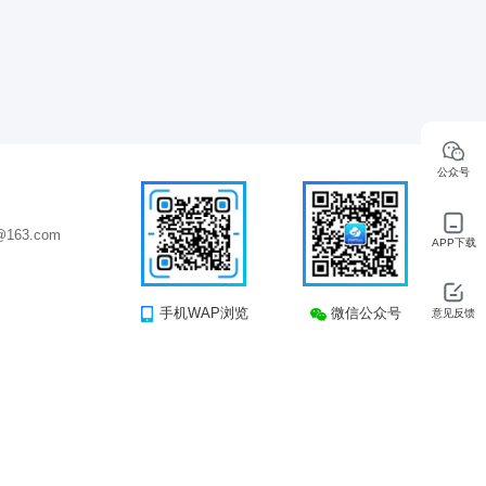
公众号
163.com
APP下载
手机WAP浏览
微信公众号
意见反馈
司