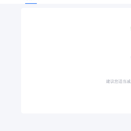
建议您适当减