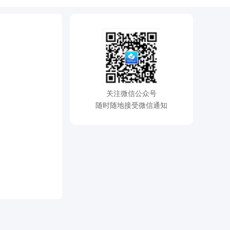
关注微信公众号
随时随地接受微信通知