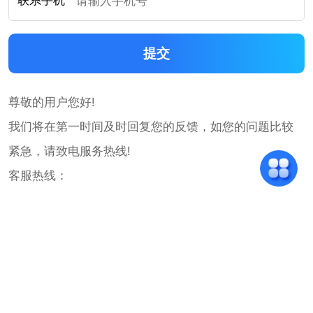
联系手机
尊敬的用户您好!
我们将在第一时间及时回复您的反馈，如您的问题比较
紧急，请致电服务热线!
客服热线：