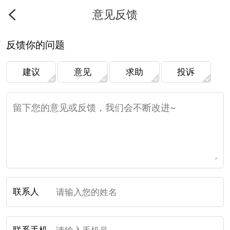
意见反馈
反馈你的问题
建议
意见
求助
投诉
联系人