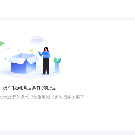
没有找到满足条件的职位
少已选择的条件或适当删减或更改搜索关键字