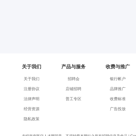
关于我们
产品与服务
收费与推广
关于我们
招聘会
银行帐户
注册协议
店铺招聘
品牌推广
法律声明
普工专区
收费标准
经营资源
广告投放
隐私政策