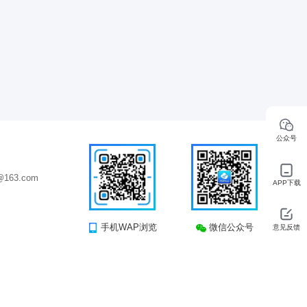
公众号
163.com
APP下载
手机WAP浏览
微信公众号
意见反馈