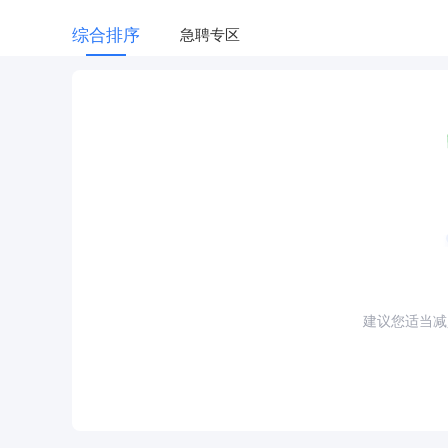
综合排序
急聘专区
建议您适当减