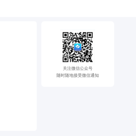
关注微信公众号
随时随地接受微信通知