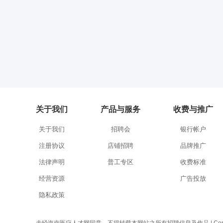
关于我们
产品与服务
收费与推广
关于我们
招聘会
银行帐户
注册协议
店铺招聘
品牌推广
法律声明
普工专区
收费标准
经营资源
广告投放
隐私政策