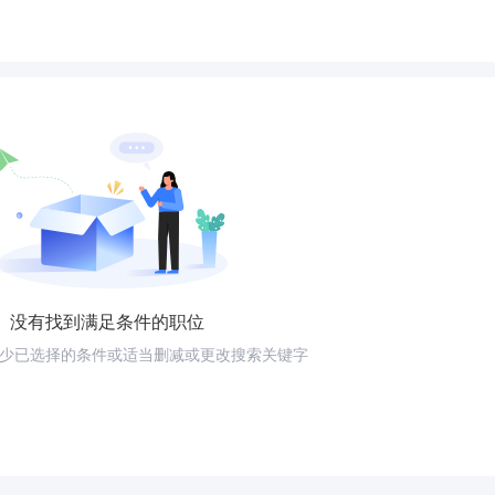
没有找到满足条件的职位
少已选择的条件或适当删减或更改搜索关键字