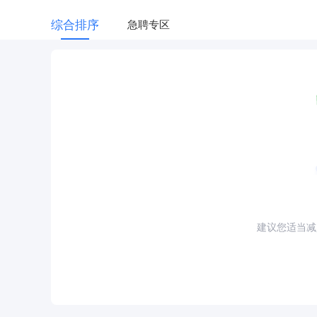
综合排序
急聘专区
建议您适当减