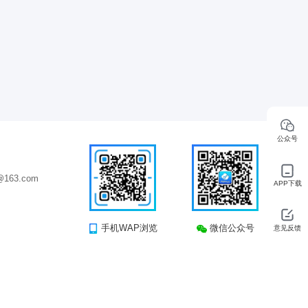
公众号
163.com
APP下载
手机WAP浏览
微信公众号
意见反馈