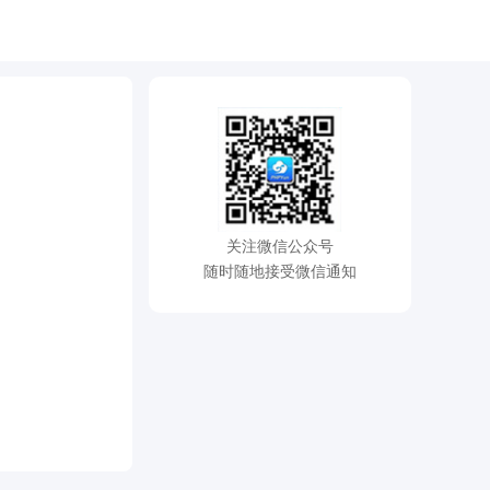
关注微信公众号
随时随地接受微信通知