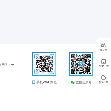
公众号
163.com
APP下载
手机WAP浏览
微信公众号
意见反馈