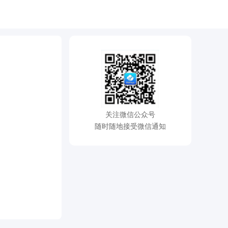
关注微信公众号
随时随地接受微信通知