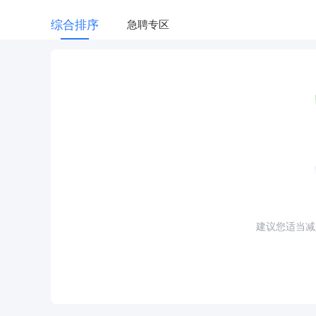
综合排序
急聘专区
建议您适当减