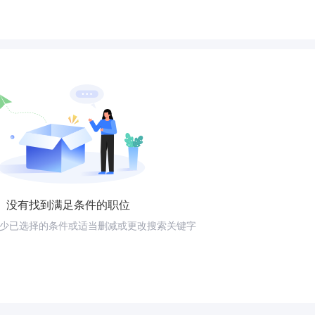
没有找到满足条件的职位
少已选择的条件或适当删减或更改搜索关键字