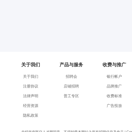
关于我们
产品与服务
收费与推广
关于我们
招聘会
银行帐户
注册协议
店铺招聘
品牌推广
法律声明
普工专区
收费标准
经营资源
广告投放
隐私政策