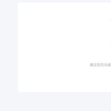
建议您适当减