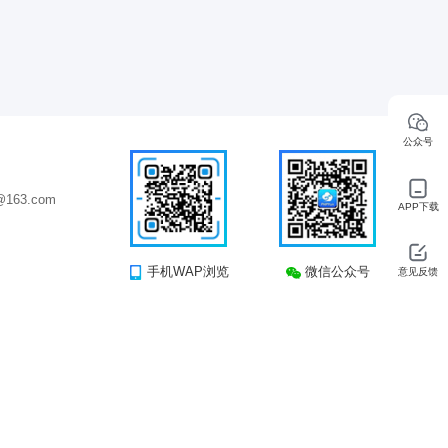
公众号
163.com
APP下载
手机WAP浏览
微信公众号
意见反馈
司