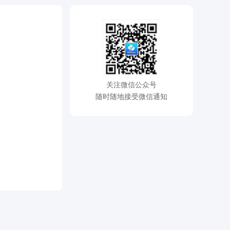
关注微信公众号
随时随地接受微信通知