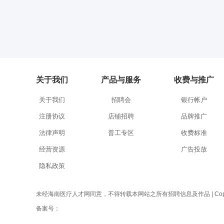
关于我们
产品与服务
收费与推广
关于我们
招聘会
银行帐户
注册协议
店铺招聘
品牌推广
法律声明
普工专区
收费标准
经营资源
广告投放
隐私政策
未经海南医疗人才网同意，不得转载本网站之所有招聘信息及作品 | Copyright 
备案号：