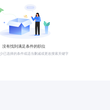
没有找到满足条件的职位
少已选择的条件或适当删减或更改搜索关键字