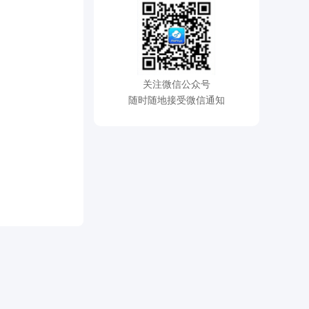
关注微信公众号
随时随地接受微信通知