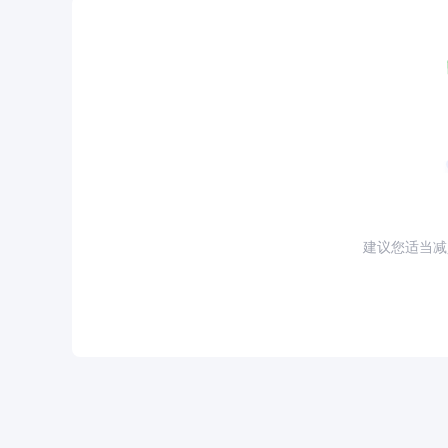
建议您适当减