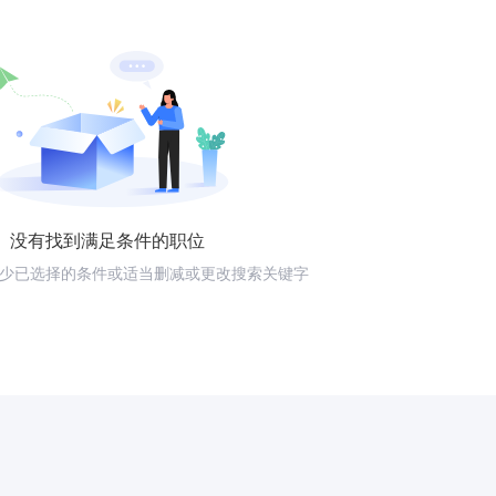
没有找到满足条件的职位
少已选择的条件或适当删减或更改搜索关键字