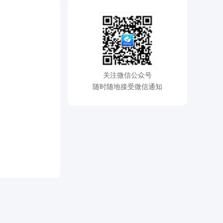
关注微信公众号
随时随地接受微信通知